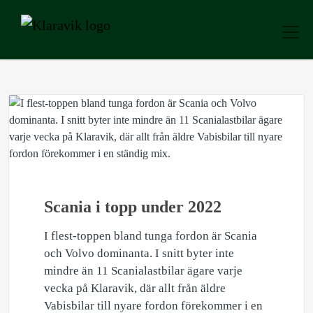
Scania i topp under 2022
I flest-toppen bland tunga fordon är Scania
och Volvo dominanta. I snitt byter inte
mindre än 11 Scanialastbilar ägare varje
vecka på Klaravik, där allt från äldre
Vabisbilar till nyare fordon förekommer i en