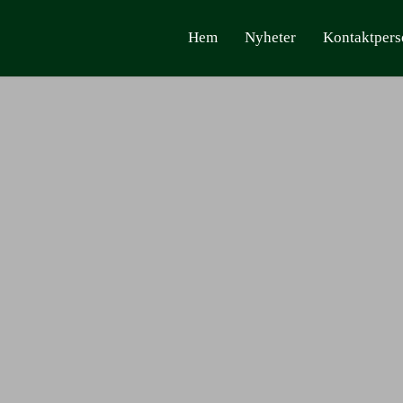
Hem
Nyheter
Kontaktpers