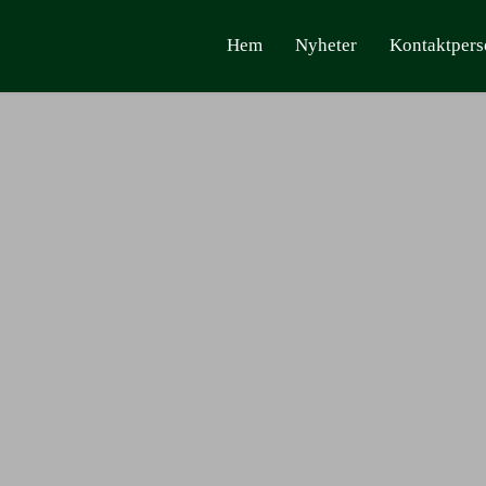
Hem
Nyheter
Kontaktpers