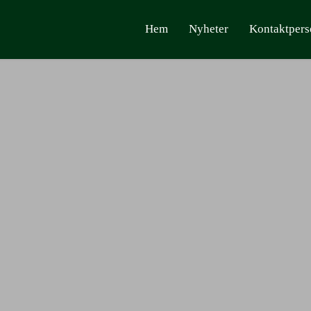
Hem
Nyheter
Kontaktpers