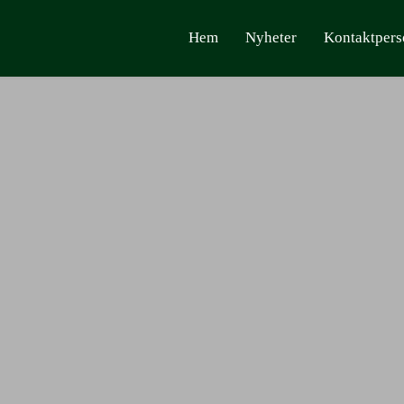
Hem
Nyheter
Kontaktpers