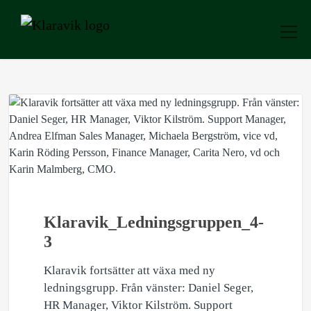
Klaravik_Ledningsgruppen_4-
3
Klaravik fortsätter att växa med ny
ledningsgrupp. Från vänster: Daniel Seger,
HR Manager, Viktor Kilström. Support