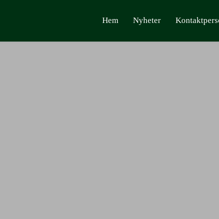
Hem
Nyheter
Kontaktpers