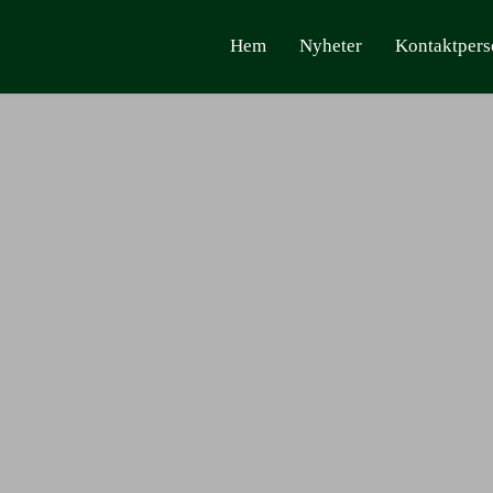
Hem
Nyheter
Kontaktpers