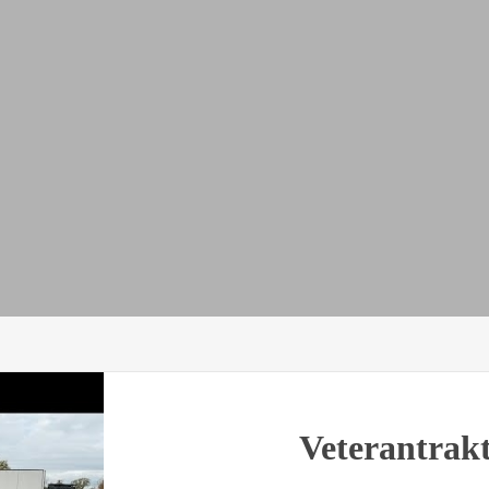
Veterantrak