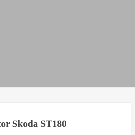
tor Skoda ST180