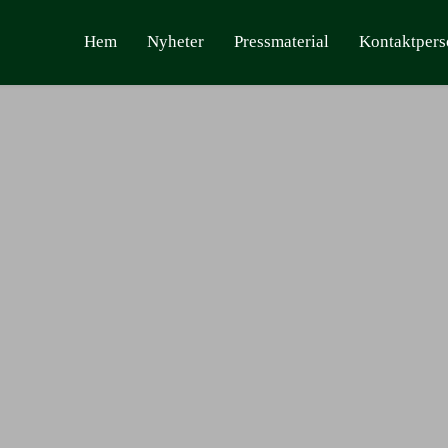
Hem
Nyheter
Pressmaterial
Kontaktpers