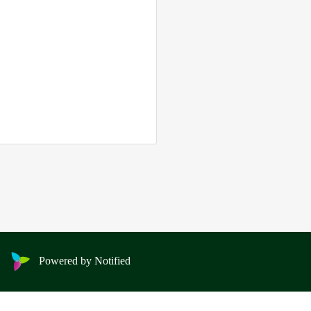
Powered by Notified