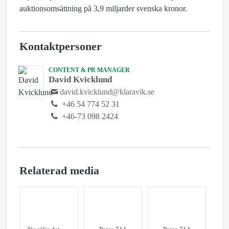
auktionsomsättning på 3,9 miljarder svenska kronor.
Kontaktpersoner
CONTENT & PR MANAGER
David Kvicklund
david.kvicklund@klaravik.se
+46 54 774 52 31
+46-73 098 2424
Relaterad media