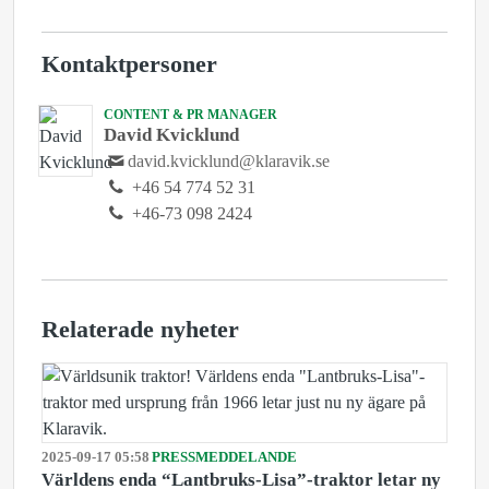
Kontaktpersoner
CONTENT & PR MANAGER
David Kvicklund
david.kvicklund@klaravik.se
+46 54 774 52 31
+46-73 098 2424
Relaterade nyheter
2025-09-17 05:58
PRESSMEDDELANDE
Världens enda “Lantbruks-Lisa”-traktor letar ny