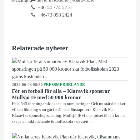
+46 54 774 52 31
+46-73 098 2424
Relaterade nyheter
2022-06-03 08:30
PRESSMEDDELANDE
För en fotboll för alla – Klaravik sponsrar
Mullsjö IF med 50 000 kronor
Hela 545 föreningar skickade in nomineringar. Och nu står det klart
vilken förening som går i mål med förstapriset i Klaravik Plan,
Klaraviks sponsringssatsning. Mullsjö IF vinner priset för att kunna
skapa en inkluderande fotbollsskola - oavsett ...