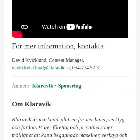
För mer information, kontakta
David Kvicklund, Content Manager,
david.kvicklund@klaravik.se,
054-774 52 31
Ämnen:
Klaravik
Sponsring
Om Klaravik
Klaravik är marknadsplatsen för maskiner, verktyg 
och fordon. Vi ger företag och privatpersoner 
möjlighet att köpa begagnade maskiner, verktyg och 